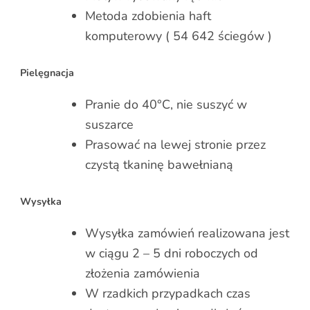
Metoda zdobienia haft
komputerowy ( 54 642 ściegów )
Pielęgnacja
Pranie do 40°C, nie suszyć w
suszarce
Prasować na lewej stronie przez
czystą tkaninę bawełnianą
Wysyłka
Wysyłka zamówień realizowana jest
w ciągu 2 – 5 dni roboczych od
złożenia zamówienia
W rzadkich przypadkach czas