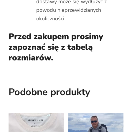
dostawy może się wydłużyć z
powodu nieprzewidzianych
okoliczności
Przed zakupem prosimy
zapoznać się z tabelą
rozmiarów.
Podobne produkty