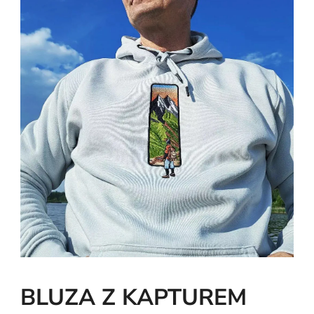
BLUZA Z KAPTUREM