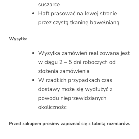
suszarce
Haft prasować na lewej stronie
przez czystą tkaninę bawełnianą
Wysyłka
Wysyłka zamówień realizowana jest
w ciągu 2 – 5 dni roboczych od
złożenia zamówienia
W rzadkich przypadkach czas
dostawy może się wydłużyć z
powodu nieprzewidzianych
okoliczności
Przed zakupem prosimy zapoznać się z tabelą rozmiarów.