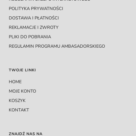
POLITYKA PRYWATNOŚCI
DOSTAWA I PŁATNOŚCI
REKLAMACJE I ZWROTY
PLIKI DO POBRANIA
REGULAMIN PROGRAMU AMBASADORSKIEGO
TWOJE LINKI
HOME
MOJE KONTO
KOSZYK
KONTAKT
ZNAJDŹ NAS NA