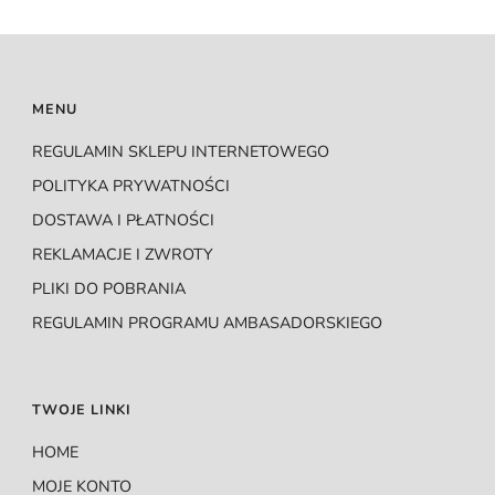
MENU
REGULAMIN SKLEPU INTERNETOWEGO
POLITYKA PRYWATNOŚCI
DOSTAWA I PŁATNOŚCI
REKLAMACJE I ZWROTY
PLIKI DO POBRANIA
REGULAMIN PROGRAMU AMBASADORSKIEGO
TWOJE LINKI
HOME
MOJE KONTO