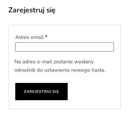
Zarejestruj się
Wymagane
Adres email
*
Na adres e-mail zostanie wysłany
odnośnik do ustawienia nowego hasła.
ZAREJESTRUJ SIĘ