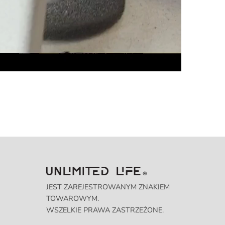
JEST ZAREJESTROWANYM ZNAKIEM
TOWAROWYM.
WSZELKIE PRAWA ZASTRZEŻONE.