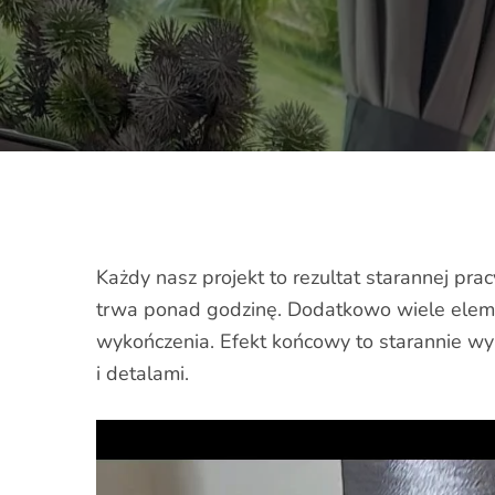
Każdy nasz projekt to rezultat starannej pr
trwa ponad godzinę. Dodatkowo wiele eleme
wykończenia. Efekt końcowy to starannie wy
i detalami.