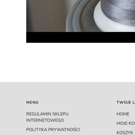
MENU
TWOJE L
REGULAMIN SKLEPU
HOME
INTERNETOWEGO
MOJE K
POLITYKA PRYWATNOŚCI
KOSZYK