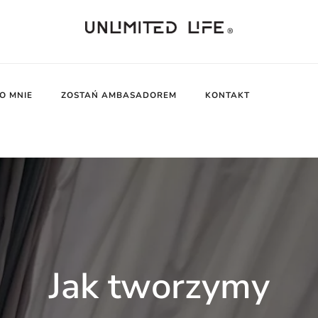
UNLIMITED LIFE
O MNIE
ZOSTAŃ AMBASADOREM
KONTAKT
Jak tworzymy