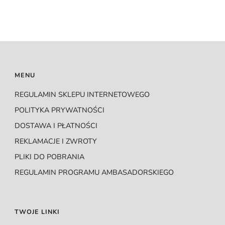
MENU
REGULAMIN SKLEPU INTERNETOWEGO
POLITYKA PRYWATNOŚCI
DOSTAWA I PŁATNOŚCI
REKLAMACJE I ZWROTY
PLIKI DO POBRANIA
REGULAMIN PROGRAMU AMBASADORSKIEGO
TWOJE LINKI